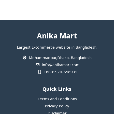
Anika Mart
Largest E-commerce website in Bangladesh.
Mohammadpur,Dhaka, Bangladesh.
info@anikamart.com
+8801970-656931
Quick Links
Terms and Conditions
Privacy Policy
Disclaimer